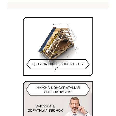
ЦЕНЫ НА КРОВЕЛЬНЫЕ РАБОТЫ