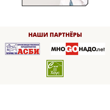
НАШИ ПАРТНЁРЫ